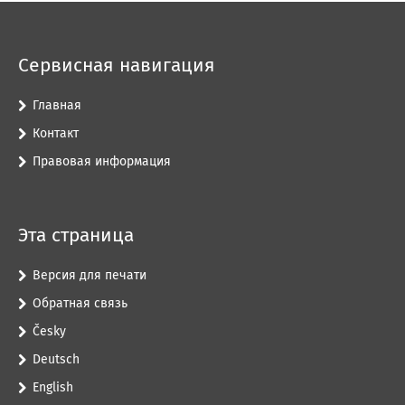
Сервисная навигация
Главная
Контакт
Правовая информация
Эта страница
Версия для печати
Обратная связь
Česky
Deutsch
English