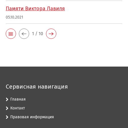
Памяти Виктора Лавиля
05.10.2021
1 / 10
Сервисная навигация
Главная
Контакт
Правовая информация