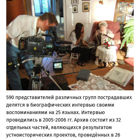
590 представителей различных групп пострадавших
делятся в биографических интервью своими
воспоминаниями на 25 языках. Интервью
проводились в 2005-2006 гг. Архив состоит из 32
отдельных частей, являющихся результатом
устноисторических проектов, проведённых в 26