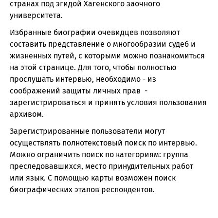
странах под эгидой Хагенского заочного
университета.
Избранные биографии очевидцев позволяют
составить представление о многообразии судеб и
жизненных путей, с которыми можно познакомиться
на этой странице. Для того, чтобы полностью
прослушать интервью, необходимо - из
соображений защиты личных прав -
зарегистрироваться и принять условия пользования
архивом.
Зарегистрированные пользователи могут
осуществлять полнотекстовый поиск по интервью.
Можно ограничить поиск по категориям: группа
преследовавшихся, место принудительных работ
или язык. С помощью карты возможен поиск
биографических этапов респондентов.