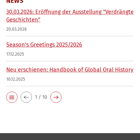
NEWS
30.03.2026: Eröffnung der Ausstellung "Verdrängte
Geschichten"
20.03.2026
Season's Greetings 2025/2026
17.12.2025
Neu erschienen: Handbook of Global Oral History
10.12.2025
1 / 10