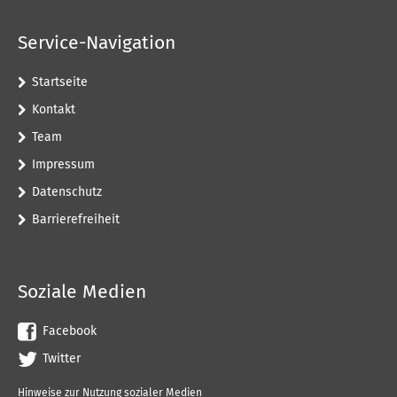
Service-Navigation
Startseite
Kontakt
Team
Impressum
Datenschutz
Barrierefreiheit
Soziale Medien
Facebook
Twitter
Hinweise zur Nutzung sozialer Medien