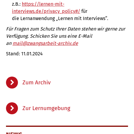
z.B.:
https://lernen-mit-
interviews.de/privacy_policy#/
für
die Lernanwendung „Lernen mit Interviews“.
Für Fragen zum Schutz Ihrer Daten stehen wir gerne zur
Verfügung. Schicken Sie uns eine E-Mail
an
mail@zwangsarbeit-archiv.de
Stand: 11.01.2024
Zum Archiv
Zur Lernumgebung