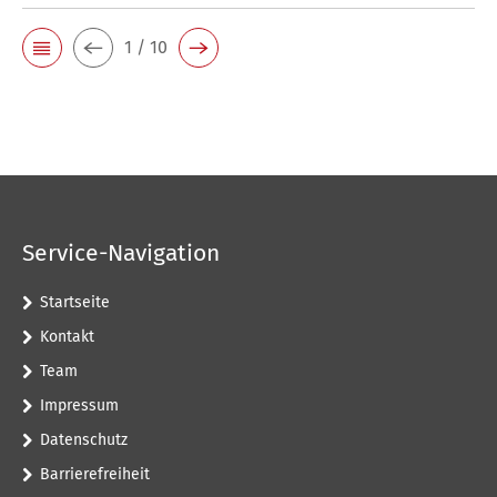
1 / 10
Service-Navigation
Startseite
Kontakt
Team
Impressum
Datenschutz
Barrierefreiheit