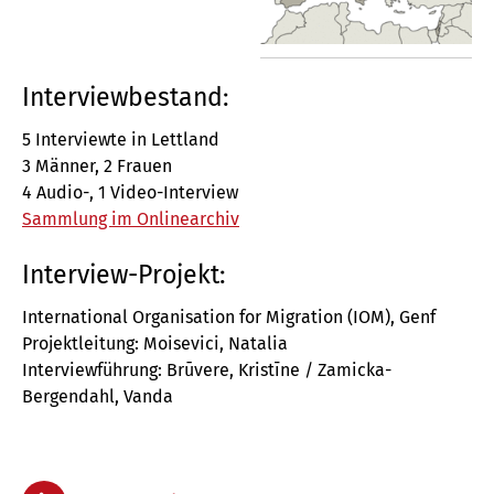
Interviewbestand:
5 Interviewte in Lettland
3 Männer, 2 Frauen
4 Audio-, 1 Video-Interview
Sammlung im Onlinearchiv
Interview-Projekt:
International Organisation for Migration (IOM), Genf
Projektleitung: Moisevici, Natalia
Interviewführung: Brūvere, Kristīne / Zamicka-
Bergendahl, Vanda