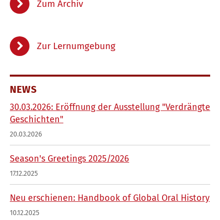
Zum Archiv
Zur Lernumgebung
NEWS
30.03.2026: Eröffnung der Ausstellung "Verdrängte
Geschichten"
20.03.2026
Season's Greetings 2025/2026
17.12.2025
Neu erschienen: Handbook of Global Oral History
10.12.2025