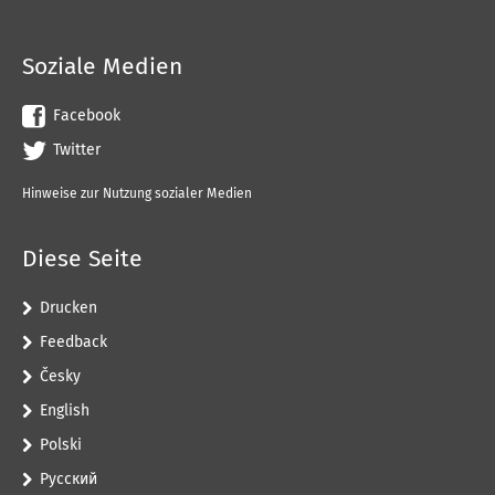
Soziale Medien
Facebook
Twitter
Hinweise zur Nutzung sozialer Medien
Diese Seite
Drucken
Feedback
Česky
English
Polski
Pусский