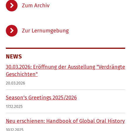
Zum Archiv
Zur Lernumgebung
NEWS
30.03.2026: Eröffnung der Ausstellung "Verdrängte
Geschichten"
20.03.2026
Season's Greetings 2025/2026
17.12.2025
Neu erschienen: Handbook of Global Oral History
10.12.2025