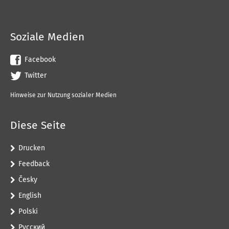
Soziale Medien
Facebook
Twitter
Hinweise zur Nutzung sozialer Medien
Diese Seite
Drucken
Feedback
Česky
English
Polski
Pусский