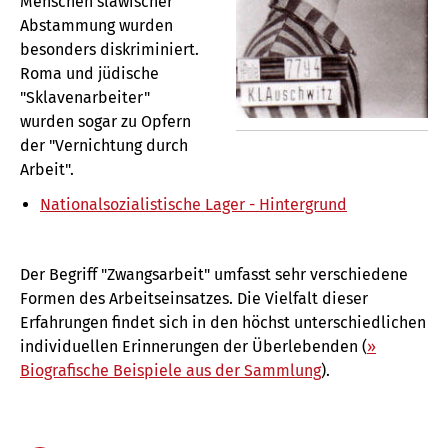
Menschen slawischer
Abstammung wurden
besonders diskriminiert.
Roma und jüdische
"Sklavenarbeiter"
wurden sogar zu Opfern
der "Vernichtung durch
Arbeit".
Nationalsozialistische Lager - Hintergrund
Der Begriff "Zwangsarbeit" umfasst sehr verschiedene
Formen des Arbeitseinsatzes. Die Vielfalt dieser
Erfahrungen findet sich in den höchst unterschiedlichen
individuellen Erinnerungen der Überlebenden (
»
Biografische Beispiele aus der Sammlung
).