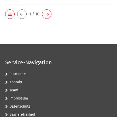
1 / 10
Service-Navigation
Startseite
Kontakt
Team
Impressum
Datenschutz
Barrierefreiheit