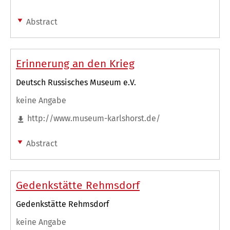
Abstract
Erinnerung an den Krieg
Deutsch Russisches Museum e.V.
keine Angabe
http://www.museum-karlshorst.de/
Abstract
Gedenkstätte Rehmsdorf
Gedenkstätte Rehmsdorf
keine Angabe