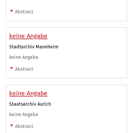
Abstract
keine Angabe
Stadtarchiv Mannheim
keine Angabe
Abstract
keine Angabe
Staatsarchiv Aurich
keine Angabe
Abstract