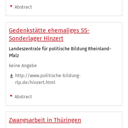
Abstract
Gedenkstätte ehemaliges SS-
Sonderlager Hinzert
Landeszentrale für politische Bildung Rheinland-
Pfalz
keine Angabe
http://www.politische-bildung-
rlp.de/hinzert.html
Abstract
Zwangsarbeit in Thüringen