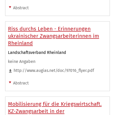
Abstract
Riss durchs Leben - Erinnerungen
ukrainischer Zwangsarbeiterinnen im
Rheinland
Landschaftsverband Rheinland
keine Angaben
http://www.augias.net/doc/97016_flyer.pdf
Abstract
Mobilisierung für die Kriegswirtschaft.
KZ-Zwangsarbeit in der