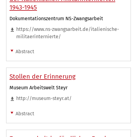
1943-1945
Dokumentationszentrum NS-Zwangsarbeit
https://www.ns-zwangsarbeit.de/italienische-
militaerinternierte/
Abstract
Stollen der Erinnerung
Museum Arbeitswelt Steyr
http://museum-steyr.at/
Abstract