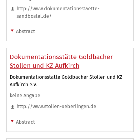
http://www.dokumentationsstaette-
sandbostel.de/
Abstract
Dokumentationsstätte Goldbacher
Stollen und KZ Aufkirch
Dokumentationsstätte Goldbacher Stollen und KZ
Aufkirch e.V.
keine Angabe
http://www.stollen-ueberlingen.de
Abstract