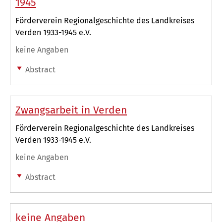
1945
Förderverein Regionalgeschichte des Landkreises
Verden 1933-1945 e.V.
keine Angaben
Abstract
Zwangsarbeit in Verden
Förderverein Regionalgeschichte des Landkreises
Verden 1933-1945 e.V.
keine Angaben
Abstract
keine Angaben