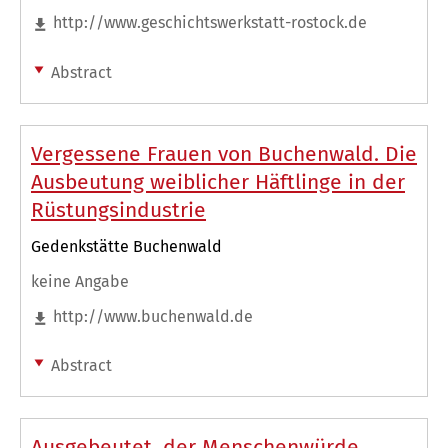
http://www.geschichtswerkstatt-rostock.de
Abstract
Vergessene Frauen von Buchenwald. Die
Ausbeutung weiblicher Häftlinge in der
Rüstungsindustrie
Gedenkstätte Buchenwald
keine Angabe
http://www.buchenwald.de
Abstract
Ausgebeutet, der Menschenwürde