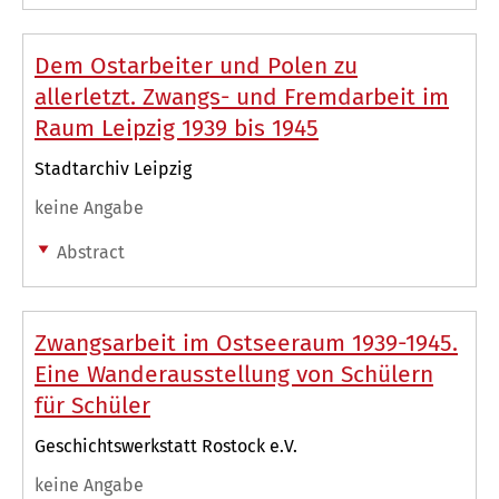
Dem Ostarbeiter und Polen zu
allerletzt. Zwangs- und Fremdarbeit im
Raum Leipzig 1939 bis 1945
Stadtarchiv Leipzig
keine Angabe
Abstract
Zwangsarbeit im Ostseeraum 1939-1945.
Eine Wanderausstellung von Schülern
für Schüler
Geschichtswerkstatt Rostock e.V.
keine Angabe