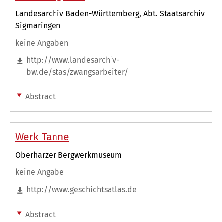
Landesarchiv Baden-Württemberg, Abt. Staatsarchiv
Sigmaringen
keine Angaben
http://www.landesarchiv-
bw.de/stas/zwangsarbeiter/
Abstract
Werk Tanne
Oberharzer Bergwerkmuseum
keine Angabe
http://www.geschichtsatlas.de
Abstract