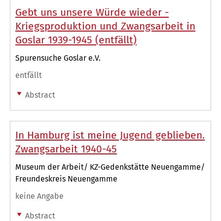
Gebt uns unsere Würde wieder -
Kriegsproduktion und Zwangsarbeit in
Goslar 1939-1945 (entfällt)
Spurensuche Goslar e.V.
entfällt
Abstract
In Hamburg ist meine Jugend geblieben.
Zwangsarbeit 1940-45
Museum der Arbeit/ KZ-Gedenkstätte Neuengamme/
Freundeskreis Neuengamme
keine Angabe
Abstract