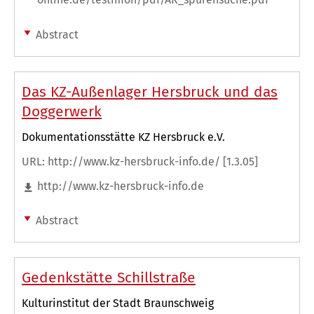
Abstract
Das KZ-Außenlager Hersbruck und das
Doggerwerk
Dokumentationsstätte KZ Hersbruck e.V.
URL: http://www.kz-hersbruck-info.de/ [1.3.05]
http://www.kz-hersbruck-info.de
Abstract
Gedenkstätte Schillstraße
Kulturinstitut der Stadt Braunschweig