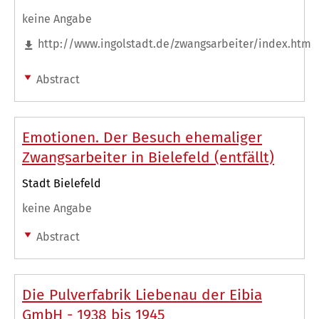
keine Angabe
http://www.ingolstadt.de/zwangsarbeiter/index.html
Abstract
Emotionen. Der Besuch ehemaliger
Zwangsarbeiter in Bielefeld (entfällt)
Stadt Bielefeld
keine Angabe
Abstract
Die Pulverfabrik Liebenau der Eibia
GmbH - 1938 bis 1945