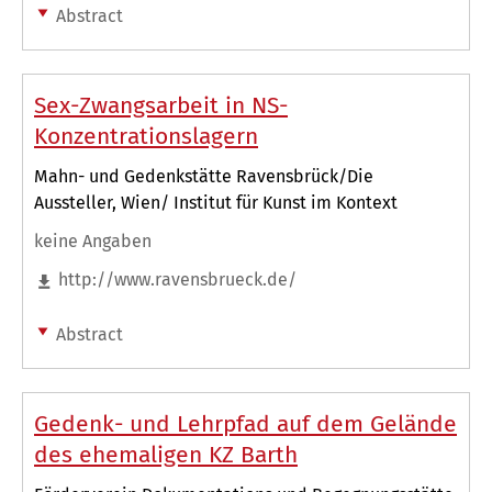
Abstract
Sex-Zwangsarbeit in NS-
Konzentrationslagern
Mahn- und Gedenkstätte Ravensbrück/Die
Aussteller, Wien/ Institut für Kunst im Kontext
keine Angaben
http://www.ravensbrueck.de/
Abstract
Gedenk- und Lehrpfad auf dem Gelände
des ehemaligen KZ Barth