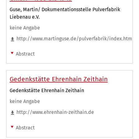
Guse, Martin/ Dokumentationsstelle Pulverfabrik
Liebenau e.V.
keine Angabe
http://www.martinguse.de/pulverfabrik/index.htm
Abstract
Gedenkstätte Ehrenhain Zeithain
Gedenkstätte Ehrenhain Zeithain
keine Angabe
http://www.ehrenhain-zeithain.de
Abstract