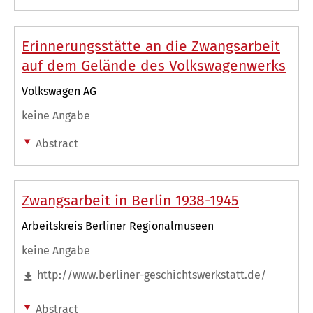
Erinnerungsstätte an die Zwangsarbeit
auf dem Gelände des Volkswagenwerks
Volkswagen AG
keine Angabe
Abstract
Zwangsarbeit in Berlin 1938-1945
Arbeitskreis Berliner Regionalmuseen
keine Angabe
http://www.berliner-geschichtswerkstatt.de/
Abstract