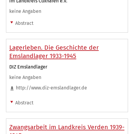
im Landkreis Cuxhafen e.V.
keine Angaben
Abstract
Lagerleben. Die Geschichte der
Emslandlager 1933-1945
DIZ Emslandlager
keine Angaben
http://www.diz-emslandlager.de
Abstract
Zwangsarbeit im Landkreis Verden 1939-