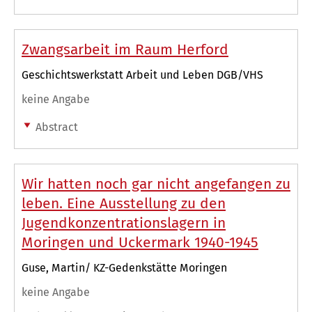
Zwangsarbeit im Raum Herford
Geschichtswerkstatt Arbeit und Leben DGB/VHS
keine Angabe
Abstract
Wir hatten noch gar nicht angefangen zu
leben. Eine Ausstellung zu den
Jugendkonzentrationslagern in
Moringen und Uckermark 1940-1945
Guse, Martin/ KZ-Gedenkstätte Moringen
keine Angabe