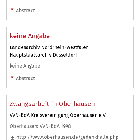
Abstract
keine Angabe
Landesarchiv Nordrhein-Westfalen
Hauptstaatsarchiv Düsseldorf
keine Angabe
Abstract
Zwangsarbeit in Oberhausen
VVN-BdA Kreisvereinigung Oberhausen e.V.
Oberhausen: VVN-BdA 1998
http://www.oberhausen.de/gedenkhalle.php