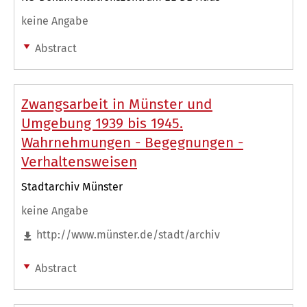
keine Angabe
Abstract
Zwangsarbeit in Münster und
Umgebung 1939 bis 1945.
Wahrnehmungen - Begegnungen -
Verhaltensweisen
Stadtarchiv Münster
keine Angabe
http://www.münster.de/stadt/archiv
Abstract