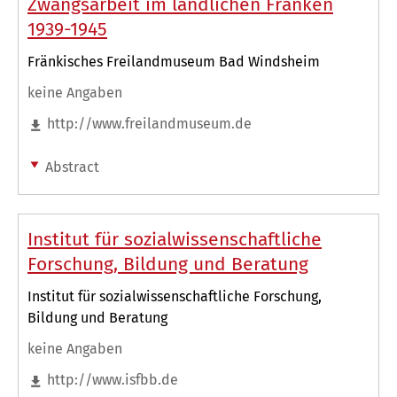
Zwangsarbeit im ländlichen Franken
1939-1945
Fränkisches Freilandmuseum Bad Windsheim
keine Angaben
http://www.freilandmuseum.de
Abstract
Institut für sozialwissenschaftliche
Forschung, Bildung und Beratung
Institut für sozialwissenschaftliche Forschung,
Bildung und Beratung
keine Angaben
http://www.isfbb.de