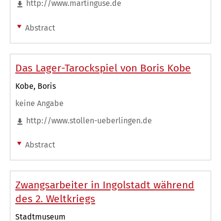
http://www.martinguse.de
Abstract
Das Lager-Tarockspiel von Boris Kobe
Kobe, Boris
keine Angabe
http://www.stollen-ueberlingen.de
Abstract
Zwangsarbeiter in Ingolstadt während
des 2. Weltkriegs
Stadtmuseum