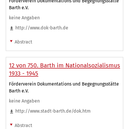
Förderverein Dokumentations und Begegnungsstätte
Barth e.V.
keine Angaben
http://www.dok-barth.de
Abstract
12 von 750. Barth im Nationalsozialismus
1933 - 1945
Förderverein Dokumentations und Begegnungsstätte
Barth e.V.
keine Angaben
http://www.stadt-barth.de/dok.htm
Abstract