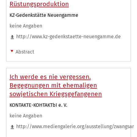
Rüstungsproduktion
KZ-Gedenkstätte Neuengamme
keine Angaben
http://www.kz-gedenkstaette-neuengamme.de
Abstract
Ich werde es nie vergessen.
Begegnungen mit ehemaligen
sowjetischen Kriegsgefangenen
KONTAKTE-KOHTAKTbI e. V.
keine Angaben
http://www.mediengalerie.org/ausstellung/zwangsarb