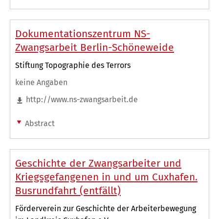
Dokumentationszentrum NS-
Zwangsarbeit Berlin-Schöneweide
Stiftung Topographie des Terrors
keine Angaben
http://www.ns-zwangsarbeit.de
Abstract
Geschichte der Zwangsarbeiter und
Kriegsgefangenen in und um Cuxhafen.
Busrundfahrt (entfällt)
Förderverein zur Geschichte der Arbeiterbewegung