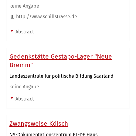
keine Angabe
http://www.schillstrasse.de
Abstract
Gedenkstätte Gestapo-Lager "Neue
Bremm"
Landeszentrale für politische Bildung Saarland
keine Angabe
Abstract
Zwangsweise Kölsch
NS-Dokumentationszentrum EL-DE Haus