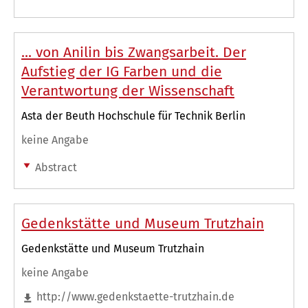
... von Anilin bis Zwangsarbeit. Der
Aufstieg der IG Farben und die
Verantwortung der Wissenschaft
Asta der Beuth Hochschule für Technik Berlin
keine Angabe
Abstract
Gedenkstätte und Museum Trutzhain
Gedenkstätte und Museum Trutzhain
keine Angabe
http://www.gedenkstaette-trutzhain.de