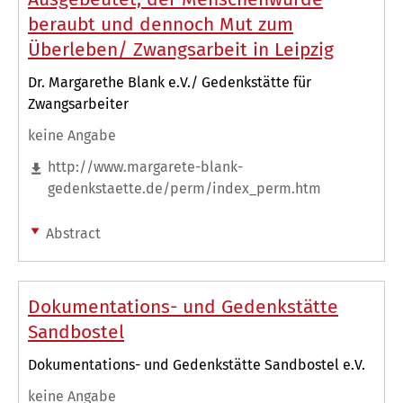
beraubt und dennoch Mut zum
Überleben/ Zwangsarbeit in Leipzig
Dr. Margarethe Blank e.V./ Gedenkstätte für
Zwangsarbeiter
keine Angabe
http://www.margarete-blank-
gedenkstaette.de/perm/index_perm.htm
Abstract
Dokumentations- und Gedenkstätte
Sandbostel
Dokumentations- und Gedenkstätte Sandbostel e.V.
keine Angabe