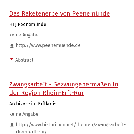
Das Raketenerbe von Peenemünde
HTJ Peenemünde
keine Angabe
http://www.peenemuende.de
Abstract
Zwangsarbeit - Gezwungenermaßen in
der Region Rhein-Erft-Rur
Archivare im Erftkreis
keine Angabe
http://www.historicum.net/themen/zwangsarbeit-
rhein-erft-rur/