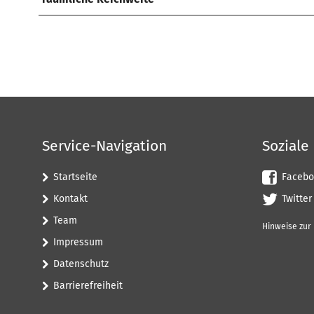
Service-Navigation
Soziale
Startseite
Facebo
Kontakt
Twitter
Team
Hinweise zur
Impressum
Datenschutz
Barrierefreiheit