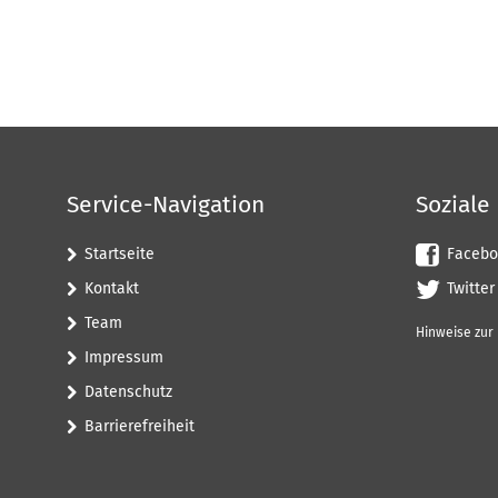
Service-Navigation
Soziale
Startseite
Facebo
Kontakt
Twitter
Team
Hinweise zur
Impressum
Datenschutz
Barrierefreiheit