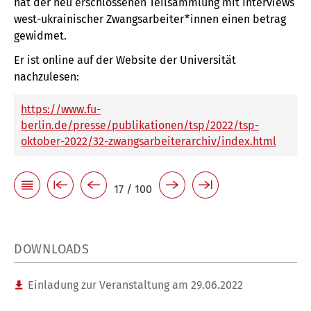
hat der neu erschlossenen Teilsammlung mit Interviews
west-ukrainischer Zwangsarbeiter*innen einen betrag
gewidmet.
Er ist online auf der Website der Universität
nachzulesen:
https://www.fu-
berlin.de/presse/publikationen/tsp/2022/tsp-
oktober-2022/32-zwangsarbeiterarchiv/index.html
17 / 100
DOWNLOADS
Einladung zur Veranstaltung am 29.06.2022