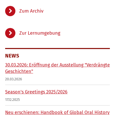
Zum Archiv
Zur Lernumgebung
NEWS
30.03.2026: Eröffnung der Ausstellung "Verdrängte
Geschichten"
20.03.2026
Season's Greetings 2025/2026
17.12.2025
Neu erschienen: Handbook of Global Oral History