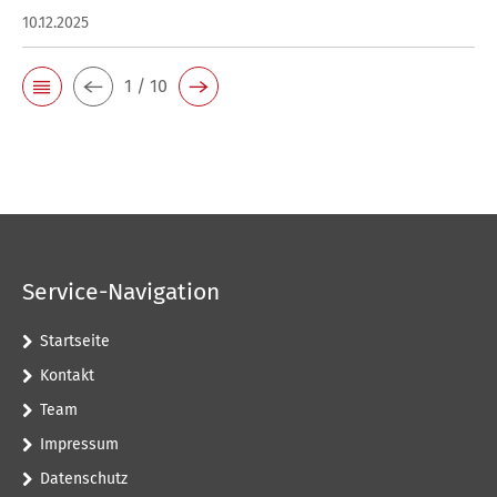
10.12.2025
1 / 10
Service-Navigation
Startseite
Kontakt
Team
Impressum
Datenschutz