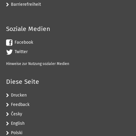
Barrierefreiheit
Soziale Medien
Facebook
Twitter
Hinweise zur Nutzung sozialer Medien
Diese Seite
Drucken
Feedback
Česky
English
Polski