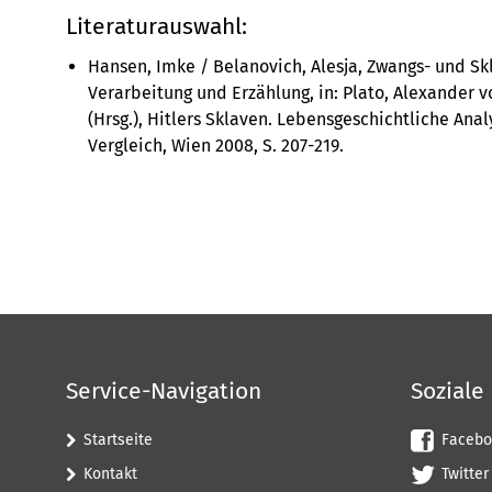
Literaturauswahl:
Hansen, Imke / Belanovich, Alesja, Zwangs- und Skl
Verarbeitung und Erzählung, in: Plato, Alexander v
(Hrsg.), Hitlers Sklaven. Lebensgeschichtliche Ana
Vergleich, Wien 2008, S. 207-219.
Service-Navigation
Soziale
Startseite
Facebo
Kontakt
Twitter