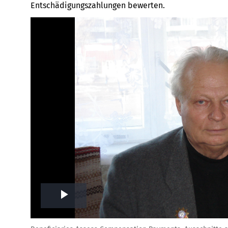
Entschädigungszahlungen bewerten.
Play