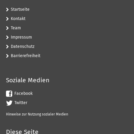
Startseite
Kontakt
Team
Impressum
Datenschutz
Barrierefreiheit
Soziale Medien
Facebook
Twitter
Hinweise zur Nutzung sozialer Medien
Diese Seite