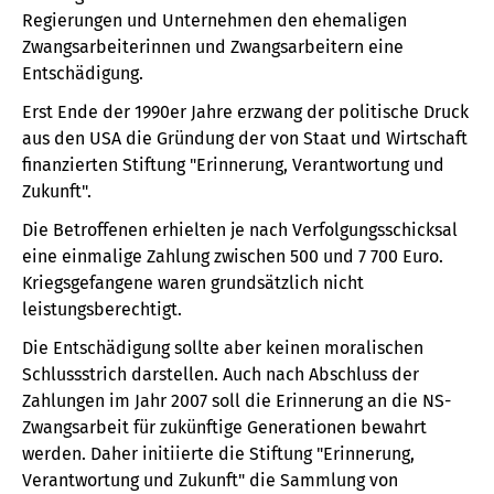
Regierungen und Unternehmen den ehemaligen
Zwangsarbeiterinnen und Zwangsarbeitern eine
Entschädigung.
Erst Ende der 1990er Jahre erzwang der politische Druck
aus den USA die Gründung der von Staat und Wirtschaft
finanzierten Stiftung "Erinnerung, Verantwortung und
Zukunft".
Die Betroffenen erhielten je nach Verfolgungsschicksal
eine einmalige Zahlung zwischen 500 und 7 700 Euro.
Kriegsgefangene waren grundsätzlich nicht
leistungsberechtigt.
Die Entschädigung sollte aber keinen moralischen
Schlussstrich darstellen. Auch nach Abschluss der
Zahlungen im Jahr 2007 soll die Erinnerung an die NS-
Zwangsarbeit für zukünftige Generationen bewahrt
werden. Daher initiierte die Stiftung "Erinnerung,
Verantwortung und Zukunft" die Sammlung von