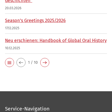
Geschichten"
20.03.2026
Season's Greetings 2025/2026
17.12.2025
Neu erschienen: Handbook of Global Oral History
10.12.2025
1 / 10
Service-Navigation