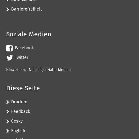
Barrierefreiheit
Soziale Medien
Facebook
Twitter
Hinweise zur Nutzung sozialer Medien
Diese Seite
Drucken
Feedback
Česky
English