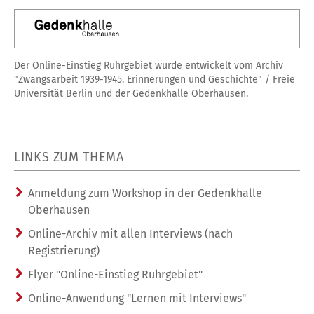
Der Online-Einstieg Ruhrgebiet wurde entwickelt vom Archiv
"Zwangsarbeit 1939-1945. Erinnerungen und Geschichte" / Freie
Universität Berlin und der Gedenkhalle Oberhausen.
LINKS ZUM THEMA
Anmeldung zum Workshop in der Gedenkhalle
Oberhausen
Online-Archiv mit allen Interviews (nach
Registrierung)
Flyer "Online-Einstieg Ruhrgebiet"
Online-Anwendung "Lernen mit Interviews"