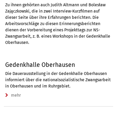
Zu ihnen gehörten auch Judith Altmann und Bolesław
Zajączkowski, die in zwei Interview-Kurzfilmen auf
dieser Seite über ihre Erfahrungen berichten. Die
Arbeitsvorschläge zu diesen Erinnerungsberichten
dienen der Vorbereitung eines Projekttags zur NS-
Zwangsarbeit, z. B. eines Workshops in der Gedenkhalle
Oberhausen.
Gedenkhalle Oberhausen
Die Dauerausstellung in der Gedenkhalle Oberhausen
informiert über die nationalsozialistische Zwangsarbeit
in Oberhausen und im Ruhrgebiet.
mehr