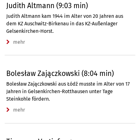
Judith Altmann (9:03 min)
Judith Altmann kam 1944 im Alter von 20 Jahren aus
dem KZ Auschwitz-Birkenau in das KZ-Außenlager
Gelsenkirchen-Horst.
mehr
Bolesław Zajączkowski (8:04 min)
Bolesław Zajączkowski aus Łódź musste im Alter von 17
Jahren in Gelsenkirchen-Rotthausen unter Tage
Steinkohle fördern.
mehr