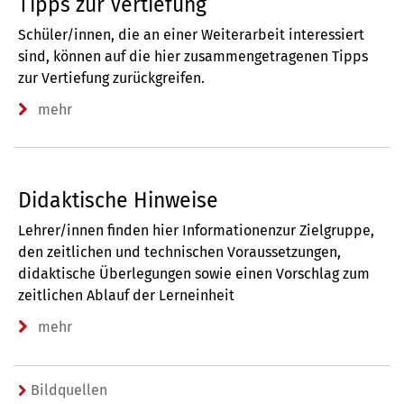
Tipps zur Vertiefung
Schüler/innen, die an einer Weiterarbeit interessiert
sind, können auf die hier zusammengetragenen Tipps
zur Vertiefung zurückgreifen.
mehr
Didaktische Hinweise
Lehrer/innen finden hier Informationenzur Zielgruppe,
den zeitlichen und technischen Voraussetzungen,
didaktische Überlegungen sowie einen Vorschlag zum
zeitlichen Ablauf der Lerneinheit
mehr
Bildquellen