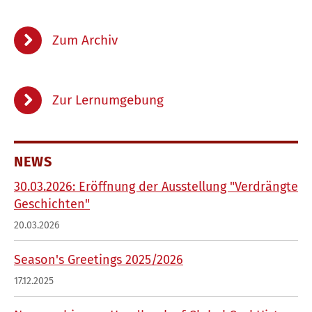
Zum Archiv
Zur Lernumgebung
NEWS
30.03.2026: Eröffnung der Ausstellung "Verdrängte
Geschichten"
20.03.2026
Season's Greetings 2025/2026
17.12.2025